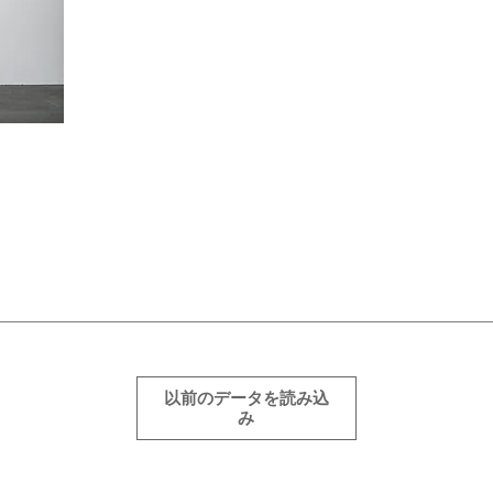
以前のデータを読み込
み