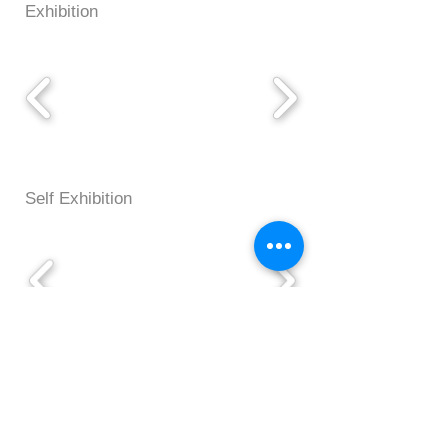
​Exhibition
Self Exhibition