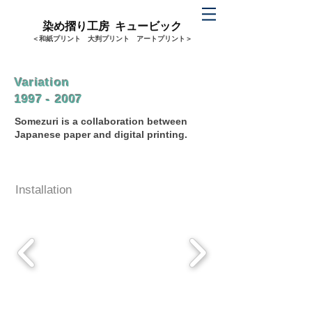
染め摺り工房 キュービック
＜和紙プリント 大判プリント アートプリント＞
Variation
1997 - 2007
​Somezuri is a collaboration between
Japanese paper and digital printing.
Installation